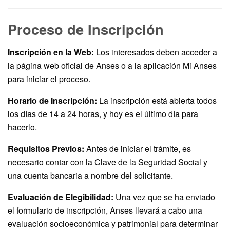
Proceso de Inscripción
Inscripción en la Web:
Los interesados deben acceder a
la página web oficial de Anses o a la aplicación Mi Anses
para iniciar el proceso.
Horario de Inscripción:
La inscripción está abierta todos
los días de 14 a 24 horas, y hoy es el último día para
hacerlo.
Requisitos Previos:
Antes de iniciar el trámite, es
necesario contar con la Clave de la Seguridad Social y
una cuenta bancaria a nombre del solicitante.
Evaluación de Elegibilidad:
Una vez que se ha enviado
el formulario de inscripción, Anses llevará a cabo una
evaluación socioeconómica y patrimonial para determinar