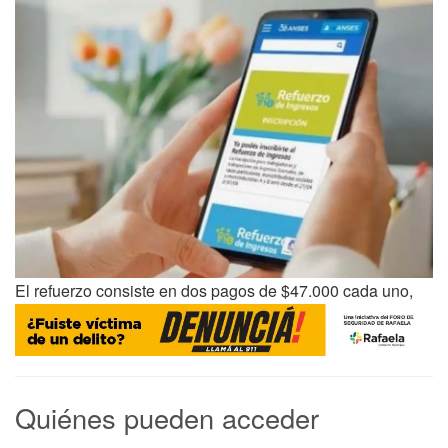
El refuerzo consiste en dos pagos de $47.000 cada uno,
Quiénes pueden acceder