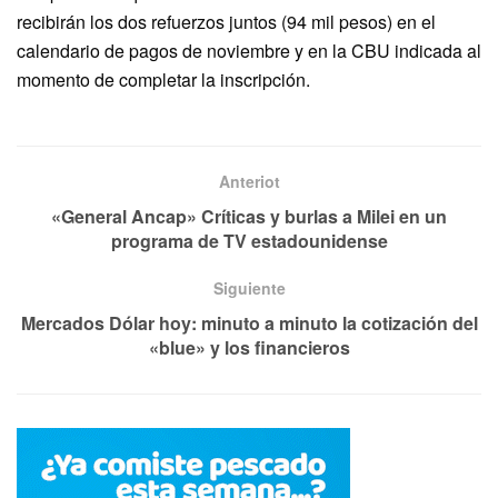
recibirán los dos refuerzos juntos (94 mil pesos) en el
calendario de pagos de noviembre y en la CBU indicada al
momento de completar la inscripción.
Anteriot
«General Ancap» Críticas y burlas a Milei en un
programa de TV estadounidense
Siguiente
Mercados Dólar hoy: minuto a minuto la cotización del
«blue» y los financieros