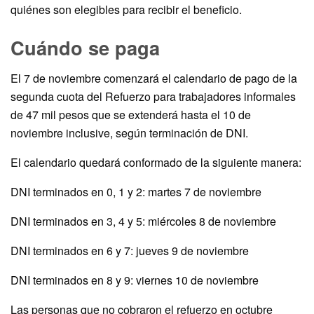
quiénes son elegibles para recibir el beneficio.
Cuándo se paga
El 7 de noviembre comenzará el calendario de pago de la
segunda cuota del Refuerzo para trabajadores informales
de 47 mil pesos que se extenderá hasta el 10 de
noviembre inclusive, según terminación de DNI.
El calendario quedará conformado de la siguiente manera:
DNI terminados en 0, 1 y 2: martes 7 de noviembre
DNI terminados en 3, 4 y 5: miércoles 8 de noviembre
DNI terminados en 6 y 7: jueves 9 de noviembre
DNI terminados en 8 y 9: viernes 10 de noviembre
Las personas que no cobraron el refuerzo en octubre