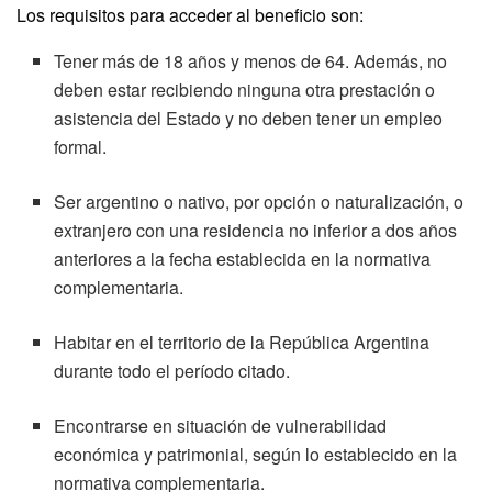
Los requisitos para acceder al beneficio son:
Tener más de 18 años y menos de 64. Además, no
deben estar recibiendo ninguna otra prestación o
asistencia del Estado y no deben tener un empleo
formal.
Ser argentino o nativo, por opción o naturalización, o
extranjero con una residencia no inferior a dos años
anteriores a la fecha establecida en la normativa
complementaria.
Habitar en el territorio de la República Argentina
durante todo el período citado.
Encontrarse en situación de vulnerabilidad
económica y patrimonial, según lo establecido en la
normativa complementaria.