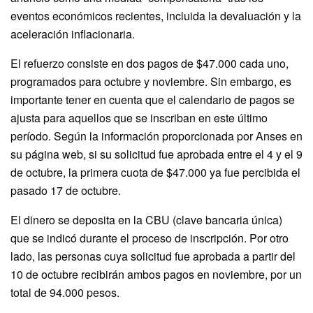
eventos económicos recientes, incluida la devaluación y la
aceleración inflacionaria.
El refuerzo consiste en dos pagos de $47.000 cada uno,
programados para octubre y noviembre. Sin embargo, es
importante tener en cuenta que el calendario de pagos se
ajusta para aquellos que se inscriban en este último
período. Según la información proporcionada por Anses en
su página web, si su solicitud fue aprobada entre el 4 y el 9
de octubre, la primera cuota de $47.000 ya fue percibida el
pasado 17 de octubre.
El dinero se deposita en la CBU (clave bancaria única)
que se indicó durante el proceso de inscripción. Por otro
lado, las personas cuya solicitud fue aprobada a partir del
10 de octubre recibirán ambos pagos en noviembre, por un
total de 94.000 pesos.