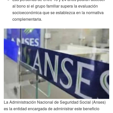
al bono si el grupo familiar supera la evaluación
socioeconómica que se establezca en la normativa
complementaria.
La Administración Nacional de Seguridad Social (Anses)
es la entidad encargada de administrar este beneficio