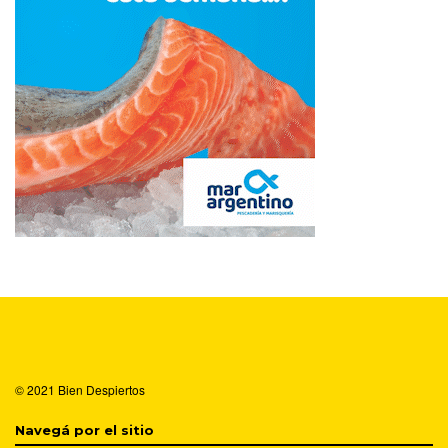
© 2021
Bien Despiertos
Navegá por el sitio