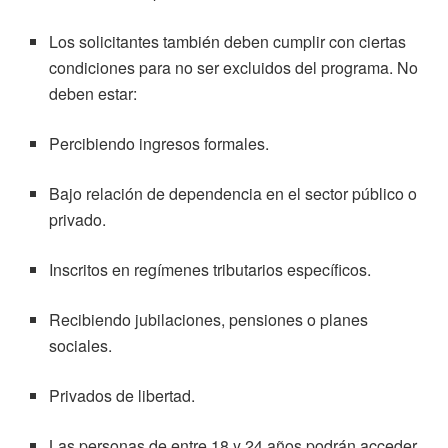
Los solicitantes también deben cumplir con ciertas
condiciones para no ser excluidos del programa. No
deben estar:
Percibiendo ingresos formales.
Bajo relación de dependencia en el sector público o
privado.
Inscritos en regímenes tributarios específicos.
Recibiendo jubilaciones, pensiones o planes
sociales.
Privados de libertad.
Las personas de entre 18 y 24 años podrán acceder