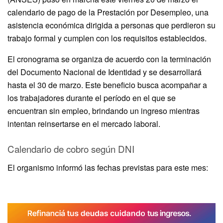
calendario de pago de la Prestación por Desempleo, una
asistencia económica dirigida a personas que perdieron su
trabajo formal y cumplen con los requisitos establecidos.
El cronograma se organiza de acuerdo con la terminación
del Documento Nacional de Identidad y se desarrollará
hasta el 30 de marzo. Este beneficio busca acompañar a
los trabajadores durante el período en el que se
encuentran sin empleo, brindando un ingreso mientras
intentan reinsertarse en el mercado laboral.
Calendario de cobro según DNI
El organismo informó las fechas previstas para este mes: