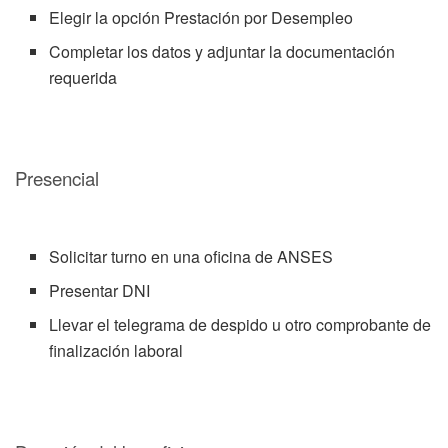
Elegir la opción Prestación por Desempleo
Completar los datos y adjuntar la documentación
requerida
Presencial
Solicitar turno en una oficina de ANSES
Presentar DNI
Llevar el telegrama de despido u otro comprobante de
finalización laboral