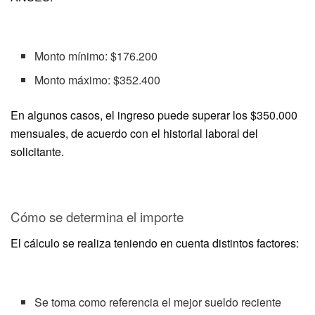
Monto mínimo: $176.200
Monto máximo: $352.400
En algunos casos, el ingreso puede superar los $350.000
mensuales, de acuerdo con el historial laboral del
solicitante.
Cómo se determina el importe
El cálculo se realiza teniendo en cuenta distintos factores:
Se toma como referencia el mejor sueldo reciente