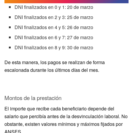
DNI finalizados en 0 y 1: 20 de marzo
DNI finalizados en 2 y 3: 25 de marzo
DNI finalizados en 4 y 5: 26 de marzo
DNI finalizados en 6 y 7: 27 de marzo
DNI finalizados en 8 y 9: 30 de marzo
De esta manera, los pagos se realizan de forma
escalonada durante los últimos días del mes.
Montos de la prestación
El importe que recibe cada beneficiario depende del
salario que percibía antes de la desvinculación laboral. No
obstante, existen valores mínimos y máximos fijados por
ANSES.