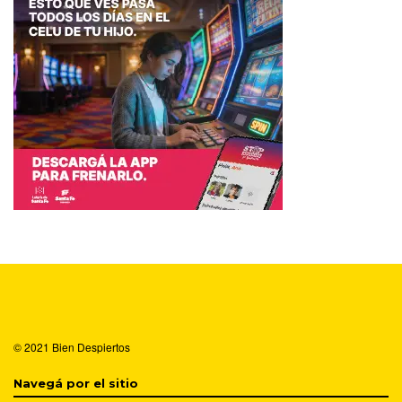
© 2021
Bien Despiertos
Navegá por el sitio