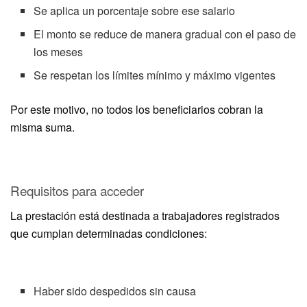
Se aplica un porcentaje sobre ese salario
El monto se reduce de manera gradual con el paso de
los meses
Se respetan los límites mínimo y máximo vigentes
Por este motivo, no todos los beneficiarios cobran la
misma suma.
Requisitos para acceder
La prestación está destinada a trabajadores registrados
que cumplan determinadas condiciones:
Haber sido despedidos sin causa