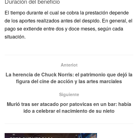
Duración del beneficio
El tiempo durante el cual se cobra la prestación depende
de los aportes realizados antes del despido. En general, el
pago se extiende entre dos y doce meses, según cada
situación.
Anteriot
La herencia de Chuck Norris: el patrimonio que dejó la
figura del cine de acción y las artes marciales
Siguiente
Murió tras ser atacado por patovicas en un bar: había
ido a celebrar el nacimiento de su nieto