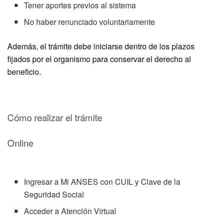
Tener aportes previos al sistema
No haber renunciado voluntariamente
Además, el trámite debe iniciarse dentro de los plazos
fijados por el organismo para conservar el derecho al
beneficio.
Cómo realizar el trámite
Online
Ingresar a Mi ANSES con CUIL y Clave de la
Seguridad Social
Acceder a Atención Virtual