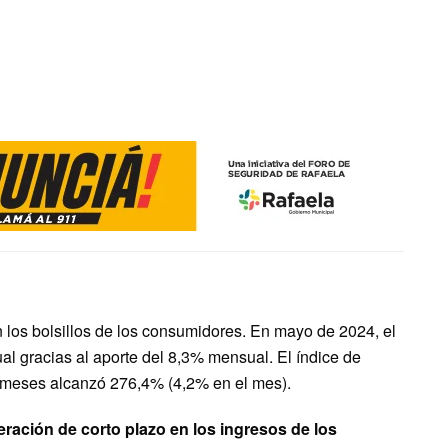
 los bolsillos de los consumidores. En mayo de 2024, el
al gracias al aporte del 8,3% mensual. El índice de
 meses alcanzó 276,4% (4,2% en el mes).
ración de corto plazo en los ingresos de los