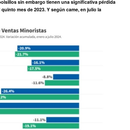
lsillos sin embargo tienen una significativa pérdida
quinto mes de 2023. Y según came, en julio la