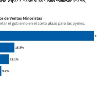
se, especialmente si las cuotas conllevan interés,