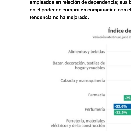
empleados en relación de dependencia; sus bo
en el poder de compra en comparación con el 
tendencia no ha mejorado.