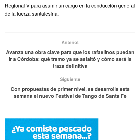
Regional V para asumir un cargo en la conducción general
de la fuerza santafesina.
Anteriot
Avanza una obra clave para que los rafaelinos puedan
ir a Córdoba: qué tramo ya se asfaltó y cómo será la
traza definitiva
Siguiente
Con propuestas de primer nivel, se desarrolla esta
semana el nuevo Festival de Tango de Santa Fe