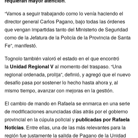
requieran mayor atención
.
“Vamos a seguir trabajando como lo venía haciendo el
director general Carlos Pagano, bajo todas las órdenes
que vengan impartidas tanto del Ministerio de Seguridad
como de la Jefatura de la Policía de la Provincia de Santa
Fe”, manifestó.
Tognolo también valoró el estado en el que encontró
la
Unidad Regional V
al momento del traspaso. “Una
regional ordenada, prolija”, definió, y agregó que el nuevo
desafío pasa por sostener lo hecho hasta ahora y, al
mismo tiempo, avanzar con mejoras en la gestión.
El cambio de mando en Rafaela se enmarca en una serie
de modificaciones anunciadas días atrás por el gobierno
provincial en la cúpula policial y
publicadas por Rafaela
Noticias
. Entre ellas, una de las más relevantes para la
región fue justamente la salida de Pagano de la Unidad