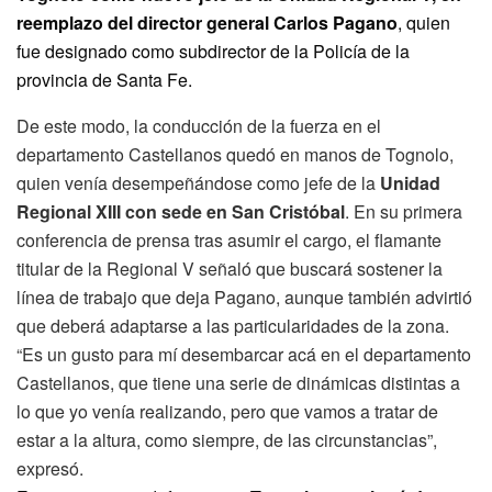
reemplazo del director general Carlos Pagano
, quien
fue designado como subdirector de la Policía de la
provincia de Santa Fe.
De este modo, la conducción de la fuerza en el
departamento Castellanos quedó en manos de Tognolo,
quien venía desempeñándose como jefe de la
Unidad
Regional XIII con sede en San Cristóbal
. En su primera
conferencia de prensa tras asumir el cargo, el flamante
titular de la Regional V señaló que buscará sostener la
línea de trabajo que deja Pagano, aunque también advirtió
que deberá adaptarse a las particularidades de la zona.
“Es un gusto para mí desembarcar acá en el departamento
Castellanos, que tiene una serie de dinámicas distintas a
lo que yo venía realizando, pero que vamos a tratar de
estar a la altura, como siempre, de las circunstancias”,
expresó.