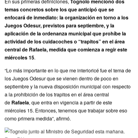
En sus primeras definiciones,
Tognolo mencionó dos
temas concretos sobre los que anticipó que se
enfocará de inmediato: la organización en torno a los
Juegos Odesur, previstos para septiembre, y la
aplicación de la ordenanza municipal que prohíbe la
actividad de los cuidacoches o “trapitos” en el área
central de Rafaela, medida que comienza a regir este
miércoles 15
.
“Lo más importante en lo que me interioricé fue el tema de
los Juegos Odesur que se vienen dentro de poco en
septiembre y la nueva disposición municipal con respecto
a la prohibición de los trapitos en el área central
de
Rafaela
, que entra en vigencia a partir de este
miércoles 15. Entonces, tenemos que trabajar sobre eso
como primera medida”, afirmó.