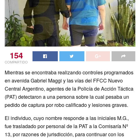
154
COMPARTIDO
Mientras se encontraba realizando controles programados
en avenida Gabriel Maggi y las vías del FFCC Nuevo
Central Argentino, agentes de la Policía de Acción Táctica
(PAT) detectaron a una persona sobre la cual pesaba un
pedido de captura por robo calificado y lesiones graves.
El individuo, cuyo nombre responde a las iniciales M.G.,
fue trasladado por personal de la PAT a la Comisaría Nº
13, por razones de jurisdicción, para continuar con los