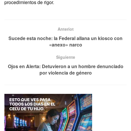
procedimientos de rigor.
Anteriot
Sucede esta noche: la Federal allana un kiosco con
«anexo» narco
Siguiente
Ojos en Alerta: Detuvieron a un hombre denunciado
por violencia de género