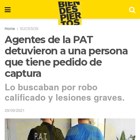
Home
SUCESOS
Agentes de la PAT
detuvieron a una persona
que tiene pedido de
captura
Lo buscaban por robo
calificado y lesiones graves.
29/09/2021