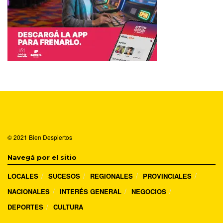
© 2021
Bien Despiertos
Navegá por el sitio
LOCALES
SUCESOS
REGIONALES
PROVINCIALES
NACIONALES
INTERÉS GENERAL
NEGOCIOS
DEPORTES
CULTURA