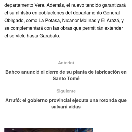
departamento Vera. Además, el nuevo tendido garantizará
el suministro en poblaciones del departamento General
Obligado, como La Potasa, Nicanor Molinas y El Arazá, y
se complementará con las obras que permitirán extender
el servicio hasta Garabato.
Anteriot
Bahco anunció el cierre de su planta de fabricación en
Santo Tomé
Siguiente
Arrufó: el gobierno provincial ejecuta una rotonda que
salvará vidas