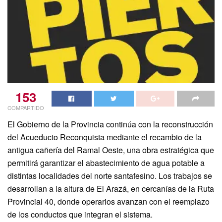
153
COMPARTIDO
El Gobierno de la Provincia continúa con la reconstrucción
del Acueducto Reconquista mediante el recambio de la
antigua cañería del Ramal Oeste, una obra estratégica que
permitirá garantizar el abastecimiento de agua potable a
distintas localidades del norte santafesino. Los trabajos se
desarrollan a la altura de El Arazá, en cercanías de la Ruta
Provincial 40, donde operarios avanzan con el reemplazo
de los conductos que integran el sistema.