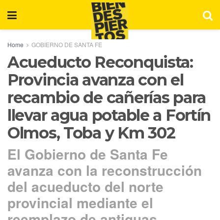
Home
GOBIERNO DE SANTA FE
Acueducto Reconquista:
Provincia avanza con el
recambio de cañerías para
llevar agua potable a Fortín
Olmos, Toba y Km 302
El Gobierno de Santa Fe
avanza con la reconstrucción
del acueducto del norte
provincial mediante el
reemplazo de antiguas