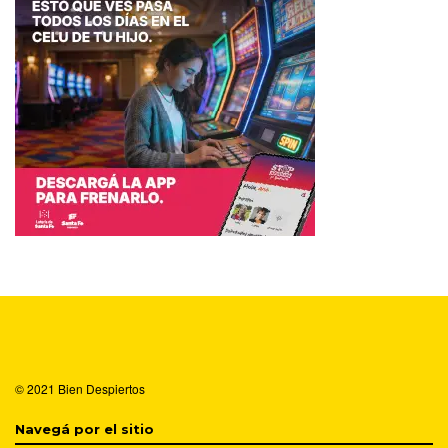
© 2021
Bien Despiertos
Navegá por el sitio