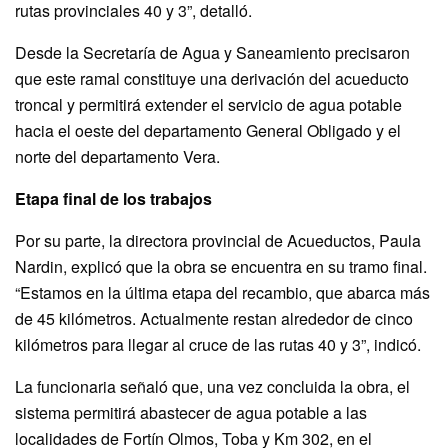
rutas provinciales 40 y 3”, detalló.
Desde la Secretaría de Agua y Saneamiento precisaron
que este ramal constituye una derivación del acueducto
troncal y permitirá extender el servicio de agua potable
hacia el oeste del departamento General Obligado y el
norte del departamento Vera.
Etapa final de los trabajos
Por su parte, la directora provincial de Acueductos, Paula
Nardin, explicó que la obra se encuentra en su tramo final.
“Estamos en la última etapa del recambio, que abarca más
de 45 kilómetros. Actualmente restan alrededor de cinco
kilómetros para llegar al cruce de las rutas 40 y 3”, indicó.
La funcionaria señaló que, una vez concluida la obra, el
sistema permitirá abastecer de agua potable a las
localidades de Fortín Olmos, Toba y Km 302, en el