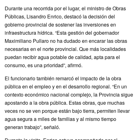
Durante una recorrida por el lugar, el ministro de Obras
Públicas, Lisandro Enrico, destacó la decisión del
gobierno provincial de sostener las inversiones en
infraestructura hídrica. “Esta gestión del gobernador
Maximiliano Pullaro no ha dudado en encarar las obras
necesarias en el norte provincial. Que más localidades
puedan recibir agua potable de calidad, apta para el
consumo, es una prioridad”, afirmó.
El funcionario también remarcó el impacto de la obra
pública en el empleo y en el desarrollo regional. “En un
contexto económico nacional complejo, la Provincia sigue
apostando a la obra pública. Estas obras, que muchas
veces no se ven porque están bajo tierra, permiten llevar
agua segura a miles de familias y al mismo tiempo
generan trabajo”, señaló.