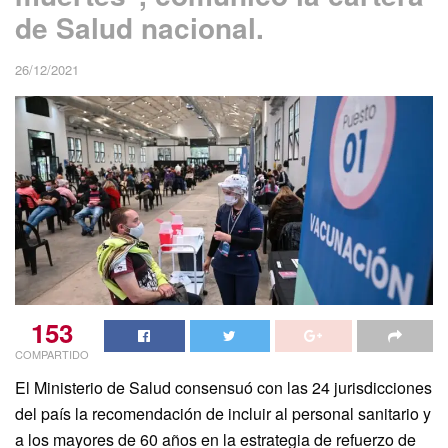
de Salud nacional.
26/12/2021
153
COMPARTIDO
El Ministerio de Salud consensuó con las 24 jurisdicciones
del país la recomendación de incluir al personal sanitario y
a los mayores de 60 años en la estrategia de refuerzo de