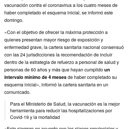
vacunación contra el coronavirus a los cuatro meses de
haber completado el esquema inicial, se informó este
domingo.
«Con el objetivo de ofrecer la máxima protección a
quienes presentan mayor riesgo de exposición y
enfermedad grave, la cartera sanitaria nacional consensuó
con las 24 jurisdicciones la recomendación de incluir
dentro de la estrategia de refuerzo a personal de salud y
personas de 60 años y más que hayan cumplido
un
intervalo mínimo de 4 meses
de haber completado su
esquema inicial», informó la cartera sanitaria en un
comunicado.
Para el Ministerio de Salud, la vacunación es la mejor
herramienta para reducir las hospitalizaciones por
Covid-19 y la mortalidad
«Esto siempre en acuerdo con los planes provinciales y