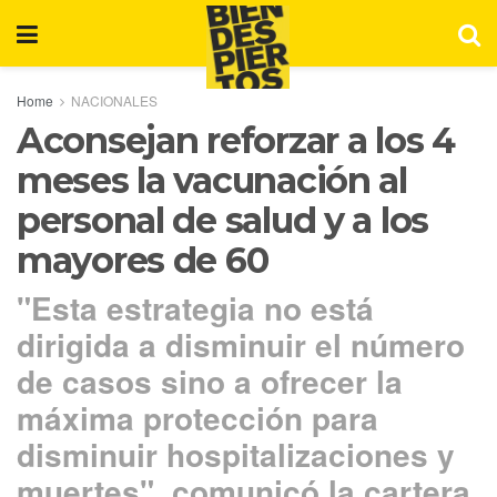
Home
NACIONALES
Aconsejan reforzar a los 4
meses la vacunación al
personal de salud y a los
mayores de 60
"Esta estrategia no está
dirigida a disminuir el número
de casos sino a ofrecer la
máxima protección para
disminuir hospitalizaciones y
muertes", comunicó la cartera