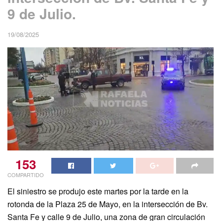
9 de Julio.
19/08/2025
153
COMPARTIDO
El siniestro se produjo este martes por la tarde en la
rotonda de la Plaza 25 de Mayo, en la intersección de Bv.
Santa Fe y calle 9 de Julio, una zona de gran circulación