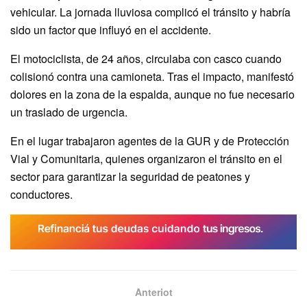
vehicular. La jornada lluviosa complicó el tránsito y habría
sido un factor que influyó en el accidente.
El motociclista, de 24 años, circulaba con casco cuando
colisionó contra una camioneta. Tras el impacto, manifestó
dolores en la zona de la espalda, aunque no fue necesario
un traslado de urgencia.
En el lugar trabajaron agentes de la GUR y de Protección
Vial y Comunitaria, quienes organizaron el tránsito en el
sector para garantizar la seguridad de peatones y
conductores.
Anteriot