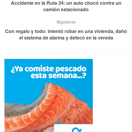
Accidente en la Ruta 34: un auto chocó contra un
camión estacionado
Siguiente
Con regalo y todo: intentó robar en una vivienda, dañó
el sistema de alarma y defecó en la vereda