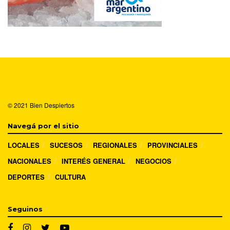
© 2021
Bien Despiertos
Navegá por el sitio
LOCALES
SUCESOS
REGIONALES
PROVINCIALES
NACIONALES
INTERÉS GENERAL
NEGOCIOS
DEPORTES
CULTURA
Seguinos