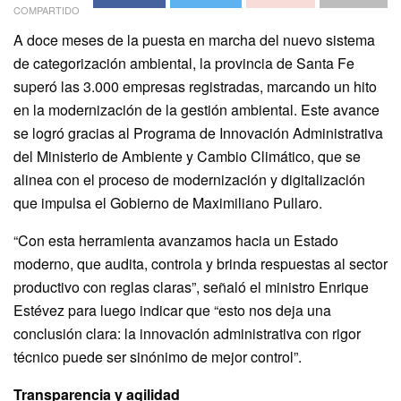
COMPARTIDO
A doce meses de la puesta en marcha del nuevo sistema
de categorización ambiental, la provincia de Santa Fe
superó las 3.000 empresas registradas, marcando un hito
en la modernización de la gestión ambiental. Este avance
se logró gracias al Programa de Innovación Administrativa
del Ministerio de Ambiente y Cambio Climático, que se
alinea con el proceso de modernización y digitalización
que impulsa el Gobierno de Maximiliano Pullaro.
“Con esta herramienta avanzamos hacia un Estado
moderno, que audita, controla y brinda respuestas al sector
productivo con reglas claras”, señaló el ministro Enrique
Estévez para luego indicar que “esto nos deja una
conclusión clara: la innovación administrativa con rigor
técnico puede ser sinónimo de mejor control”.
Transparencia y agilidad