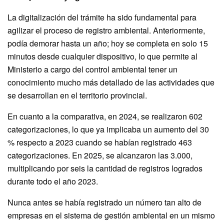
La digitalización del trámite ha sido fundamental para
agilizar el proceso de registro ambiental. Anteriormente,
podía demorar hasta un año; hoy se completa en solo 15
minutos desde cualquier dispositivo, lo que permite al
Ministerio a cargo del control ambiental tener un
conocimiento mucho más detallado de las actividades que
se desarrollan en el territorio provincial.
En cuanto a la comparativa, en 2024, se realizaron 602
categorizaciones, lo que ya implicaba un aumento del 30
% respecto a 2023 cuando se habían registrado 463
categorizaciones. En 2025, se alcanzaron las 3.000,
multiplicando por seis la cantidad de registros logrados
durante todo el año 2023.
Nunca antes se había registrado un número tan alto de
empresas en el sistema de gestión ambiental en un mismo