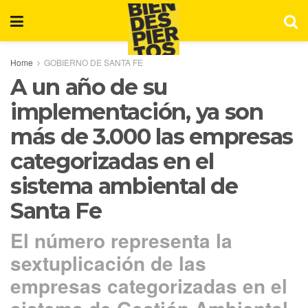
Home
GOBIERNO DE SANTA FE
A un año de su
implementación, ya son
más de 3.000 las empresas
categorizadas en el
sistema ambiental de
Santa Fe
El número representa la
sextuplicación de las
empresas categorizadas en el