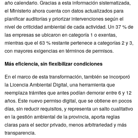
año calendario. Gracias a esta información sistematizada,
el Ministerio ahora cuenta con datos actualizados para
planificar auditorías y priorizar intervenciones según el
nivel de criticidad ambiental de cada actividad. Un 37 % de
las empresas se ubicaron en categoría 1 o exentas,
mientras que el 63 % restante pertenece a categorías 2 y 3,
con mayores exigencias en términos de permisos.
Más eficiencia, sin flexibilizar condiciones
En el marco de esta transformación, también se incorporó
la Licencia Ambiental Digital, una herramienta que
reemplaza trámites que antes podían demorar entre 6 y 12
años. Este nuevo permiso digital, que se obtiene en pocos
días, sin reducir requisitos, y representa un salto cualitativo
en la gestión ambiental de la provincia, aporta reglas
claras para el sector privado, menos arbitrariedad y más
transparencia.