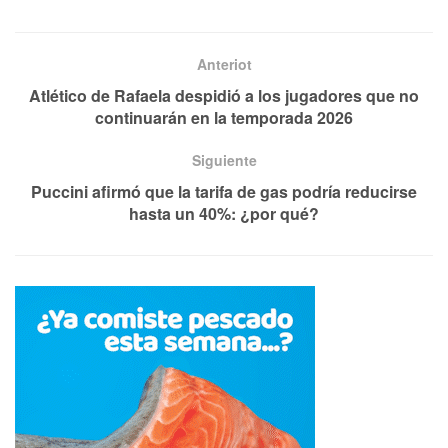
Anteriot
Atlético de Rafaela despidió a los jugadores que no
continuarán en la temporada 2026
Siguiente
Puccini afirmó que la tarifa de gas podría reducirse
hasta un 40%: ¿por qué?