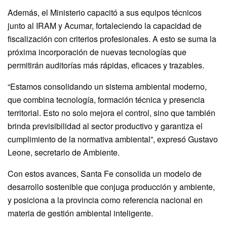
Además, el Ministerio capacitó a sus equipos técnicos
junto al IRAM y Acumar, fortaleciendo la capacidad de
fiscalización con criterios profesionales. A esto se suma la
próxima incorporación de nuevas tecnologías que
permitirán auditorías más rápidas, eficaces y trazables.
“Estamos consolidando un sistema ambiental moderno,
que combina tecnología, formación técnica y presencia
territorial. Esto no solo mejora el control, sino que también
brinda previsibilidad al sector productivo y garantiza el
cumplimiento de la normativa ambiental”, expresó Gustavo
Leone, secretario de Ambiente.
Con estos avances, Santa Fe consolida un modelo de
desarrollo sostenible que conjuga producción y ambiente,
y posiciona a la provincia como referencia nacional en
materia de gestión ambiental inteligente.