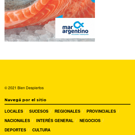
© 2021
Bien Despiertos
Navegá por el sitio
LOCALES
SUCESOS
REGIONALES
PROVINCIALES
NACIONALES
INTERÉS GENERAL
NEGOCIOS
DEPORTES
CULTURA