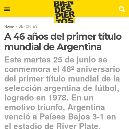
Home
DEPORTES
A 46 años del primer título
mundial de Argentina
Este martes 25 de junio se
conmemora el 46º aniversario
del primer título mundial de la
selección argentina de fútbol,
logrado en 1978. En un
emotivo triunfo, Argentina
venció a Países Bajos 3-1 en
el estadio de River Plate.