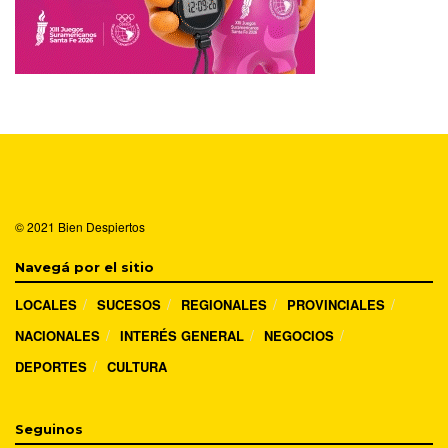
© 2021
Bien Despiertos
Navegá por el sitio
LOCALES
SUCESOS
REGIONALES
PROVINCIALES
NACIONALES
INTERÉS GENERAL
NEGOCIOS
DEPORTES
CULTURA
Seguinos