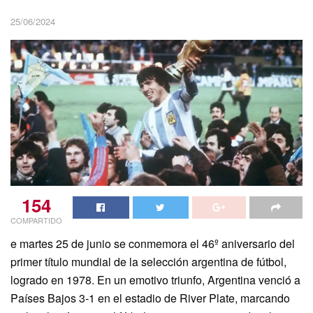
25/06/2024
154
COMPARTIDO
e martes 25 de junio se conmemora el 46º aniversario del
primer título mundial de la selección argentina de fútbol,
logrado en 1978. En un emotivo triunfo, Argentina venció a
Países Bajos 3-1 en el estadio de River Plate, marcando