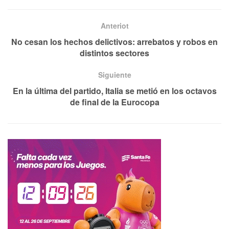
Anteriot
No cesan los hechos delictivos: arrebatos y robos en
distintos sectores
Siguiente
En la última del partido, Italia se metió en los octavos
de final de la Eurocopa