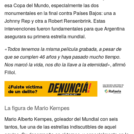
esa Copa del Mundo, especialmente las dos
monumentales en la final contra Países Bajos: una a
Johnny Rep y otra a Robert Rensenbrink. Estas
intervenciones fueron fundamentales para que Argentina
asegurara su primera estrella mundial.
«Todos tenemos la misma película grabada, a pesar de
que se cumplen 46 años y haya pasado mucho tiempo.
Nos marcó la vida, nos dio la llave a la eternidad»
, afirmó
Fillol.
La figura de Mario Kempes
Mario Alberto Kempes, goleador del Mundial con seis
tantos, fue una de las estrellas indiscutibles de aquel