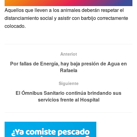
Aquellos que lleven a los animales deberán respetar el
distanciamiento social y asistir con barbijo correctamente
colocado.
Anteriot
Por fallas de Energía, hay baja presión de Agua en
Rafaela
Siguiente
El Ómnibus Sanitario continúa brindando sus
servicios frente al Hospital