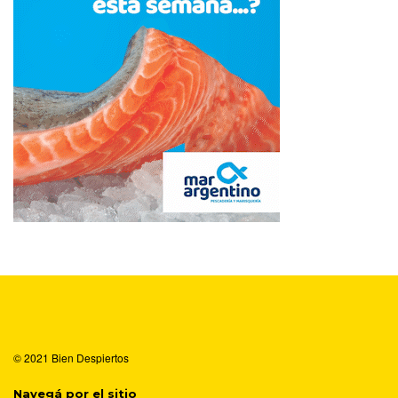
© 2021
Bien Despiertos
Navegá por el sitio