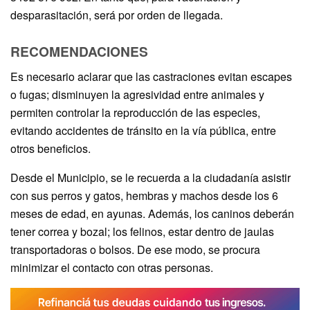
desparasitación, será por orden de llegada.
RECOMENDACIONES
Es necesario aclarar que las castraciones evitan escapes
o fugas; disminuyen la agresividad entre animales y
permiten controlar la reproducción de las especies,
evitando accidentes de tránsito en la vía pública, entre
otros beneficios.
Desde el Municipio, se le recuerda a la ciudadanía asistir
con sus perros y gatos, hembras y machos desde los 6
meses de edad, en ayunas. Además, los caninos deberán
tener correa y bozal; los felinos, estar dentro de jaulas
transportadoras o bolsos. De ese modo, se procura
minimizar el contacto con otras personas.