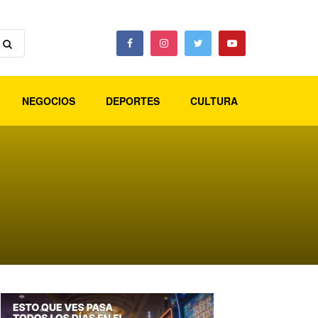
NEGOCIOS
DEPORTES
CULTURA