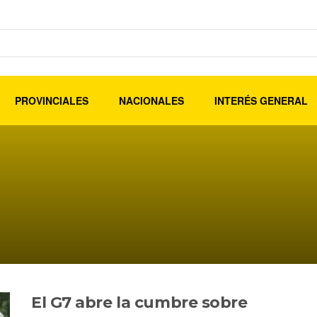
PROVINCIALES
NACIONALES
INTERÉS GENERAL
El G7 abre la cumbre sobre