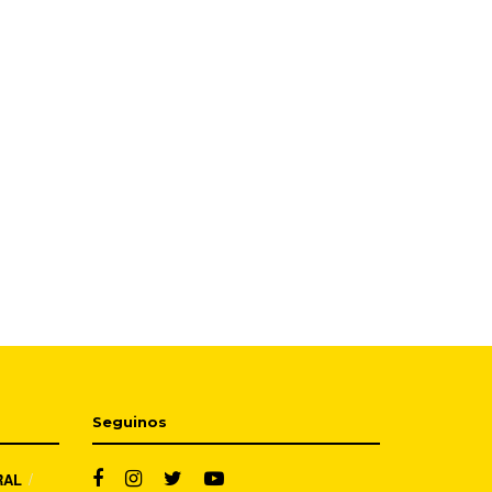
Seguinos
RAL