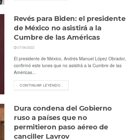
Revés para Biden: el presidente
de México no asistirá a la
Cumbre de las Américas
07/06/2022
El presidente de México, Andrés Manuel López Obrador,
confirmó este lunes que no asistirá a la Cumbre de las
Américas...
CONTINUAR LEYENDO..
Dura condena del Gobierno
ruso a países que no
permitieron paso aéreo de
canciller Lavrov