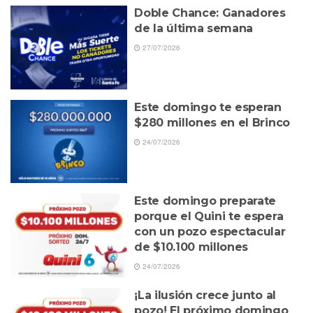
Doble Chance: Ganadores
de la última semana
27/07/2026
Este domingo te esperan
$280 millones en el Brinco
24/07/2026
Este domingo preparate
porque el Quini te espera
con un pozo espectacular
de $10.100 millones
24/07/2026
¡La ilusión crece junto al
pozo! El próximo domingo