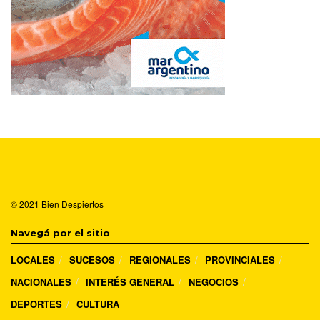
© 2021
Bien Despiertos
Navegá por el sitio
LOCALES
SUCESOS
REGIONALES
PROVINCIALES
NACIONALES
INTERÉS GENERAL
NEGOCIOS
DEPORTES
CULTURA