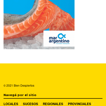
© 2021
Bien Despiertos
Navegá por el sitio
LOCALES
SUCESOS
REGIONALES
PROVINCIALES